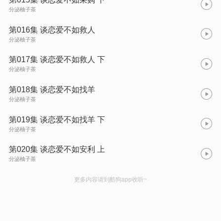
分泌柚子茶
第016集 谈恋爱不如救人
分泌柚子茶
第017集 谈恋爱不如救人 下
分泌柚子茶
第018集 谈恋爱不如找羊
分泌柚子茶
第019集 谈恋爱不如找羊 下
分泌柚子茶
第020集 谈恋爱不如安利 上
分泌柚子茶
更多内容请到酷狗app收听~