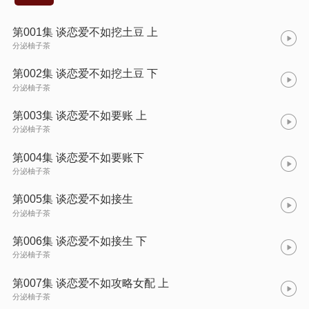
第001集 谈恋爱不如挖土豆 上
分泌柚子茶
第002集 谈恋爱不如挖土豆 下
分泌柚子茶
第003集 谈恋爱不如要账 上
分泌柚子茶
第004集 谈恋爱不如要账下
分泌柚子茶
第005集 谈恋爱不如接生
分泌柚子茶
第006集 谈恋爱不如接生 下
分泌柚子茶
第007集 谈恋爱不如攻略女配 上
分泌柚子茶