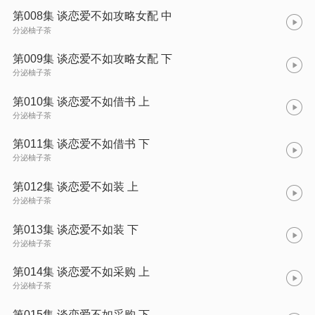
第008集 谈恋爱不如攻略女配 中
分泌柚子茶
第009集 谈恋爱不如攻略女配 下
分泌柚子茶
第010集 谈恋爱不如借书 上
分泌柚子茶
第011集 谈恋爱不如借书 下
分泌柚子茶
第012集 谈恋爱不如装 上
分泌柚子茶
第013集 谈恋爱不如装 下
分泌柚子茶
第014集 谈恋爱不如采购 上
分泌柚子茶
第015集 谈恋爱不如采购 下