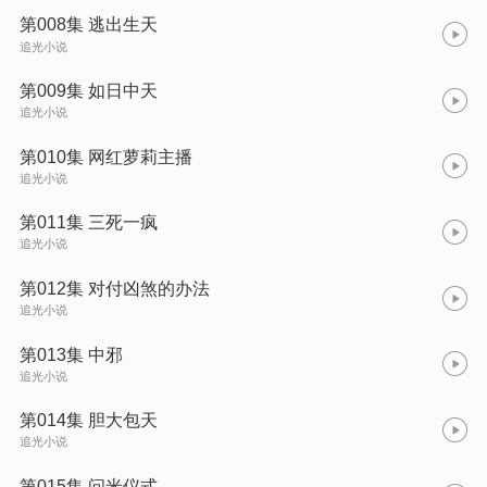
第008集 逃出生天
追光小说
第009集 如日中天
追光小说
第010集 网红萝莉主播
追光小说
第011集 三死一疯
追光小说
第012集 对付凶煞的办法
追光小说
第013集 中邪
追光小说
第014集 胆大包天
追光小说
第015集 问米仪式