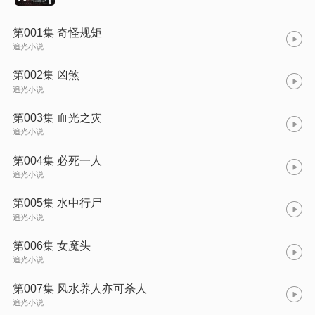
第001集 奇怪规矩
追光小说
第002集 凶煞
追光小说
第003集 血光之灾
追光小说
第004集 必死一人
追光小说
第005集 水中行尸
追光小说
第006集 女魔头
追光小说
第007集 风水养人亦可杀人
追光小说