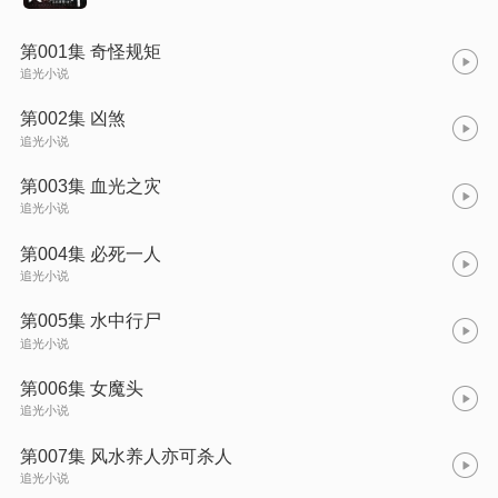
第001集 奇怪规矩
追光小说
第002集 凶煞
追光小说
第003集 血光之灾
追光小说
第004集 必死一人
追光小说
第005集 水中行尸
追光小说
第006集 女魔头
追光小说
第007集 风水养人亦可杀人
追光小说