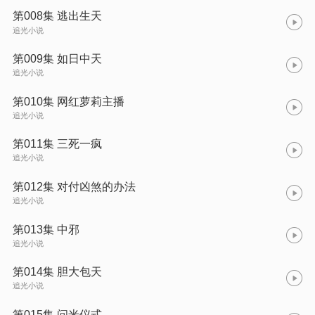
第008集 逃出生天
追光小说
第009集 如日中天
追光小说
第010集 网红萝莉主播
追光小说
第011集 三死一疯
追光小说
第012集 对付凶煞的办法
追光小说
第013集 中邪
追光小说
第014集 胆大包天
追光小说
第015集 问米仪式