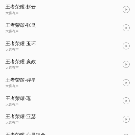
王者荣耀-赵云
大喜有声
王者荣耀-张良
大喜有声
王者荣耀-玉环
大喜有声
王者荣耀-嬴政
大喜有声
王者荣耀-羿星
大喜有声
王者荣耀-瑶
大喜有声
王者荣耀-亚瑟
大喜有声
王者荣耀-心灵组合