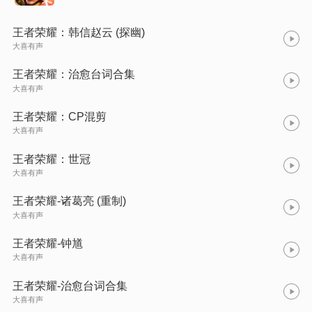
王者荣耀：韩信赵云 (探幽)
大喜有声
王者荣耀：治愈台词合集
大喜有声
王者荣耀：CP混剪
大喜有声
王者荣耀：世冠
大喜有声
王者荣耀-诸葛亮 (重制)
大喜有声
王者荣耀-钟馗
大喜有声
王者荣耀-治愈台词合集
大喜有声