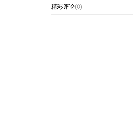
精彩评论
(0)