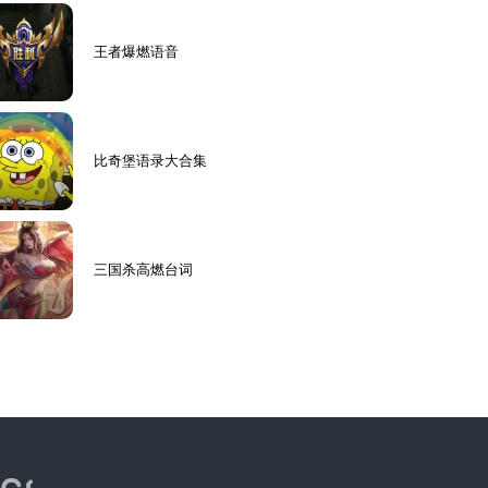
王者爆燃语音
比奇堡语录大合集
三国杀高燃台词