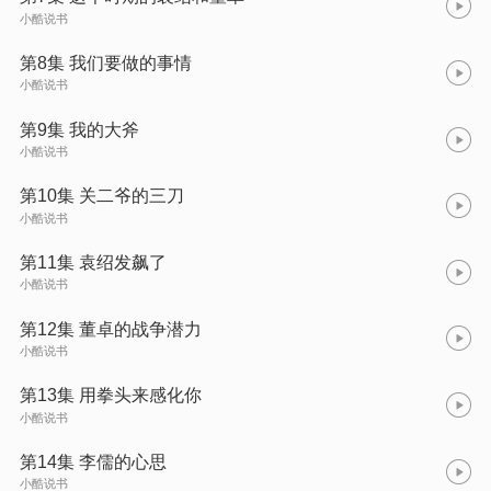
小酷说书
第8集 我们要做的事情
小酷说书
第9集 我的大斧
小酷说书
第10集 关二爷的三刀
小酷说书
第11集 袁绍发飙了
小酷说书
第12集 董卓的战争潜力
小酷说书
第13集 用拳头来感化你
小酷说书
第14集 李儒的心思
小酷说书