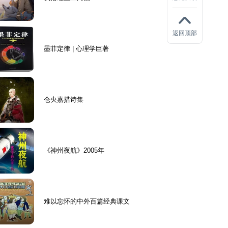
返回顶部
墨菲定律 | 心理学巨著
仓央嘉措诗集
《神州夜航》2005年
难以忘怀的中外百篇经典课文