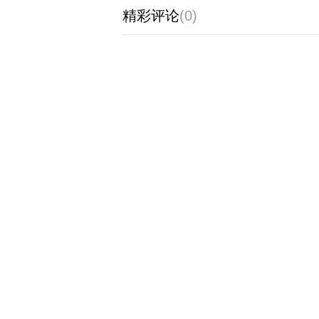
精彩评论
(0)