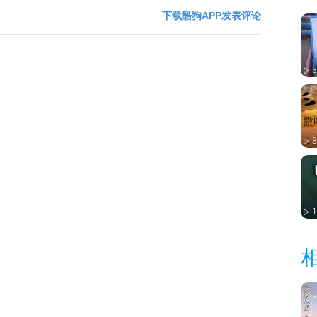
下载酷狗APP发表评论
1