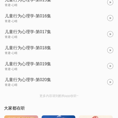
青鸢-心晴
儿童行为心理学-第016集
青鸢-心晴
儿童行为心理学-第017集
青鸢-心晴
儿童行为心理学-第018集
青鸢-心晴
儿童行为心理学-第019集
青鸢-心晴
儿童行为心理学-第020集
青鸢-心晴
更多内容请到酷狗app收听~
大家都在听