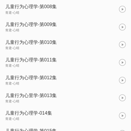
儿童行为心理学-第008集
青鸢-心晴
儿童行为心理学-第009集
青鸢-心晴
儿童行为心理学-第010集
青鸢-心晴
儿童行为心理学-第011集
青鸢-心晴
儿童行为心理学-第012集
青鸢-心晴
儿童行为心里学-第013集
青鸢-心晴
儿童行为心理学-014集
青鸢-心晴
儿童行为心理学-第015集