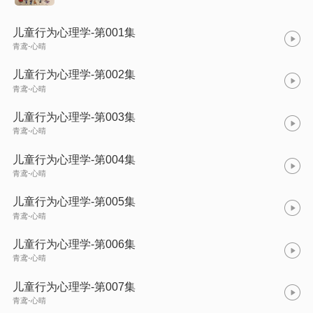
儿童行为心理学-第001集
青鸢-心晴
儿童行为心理学-第002集
青鸢-心晴
儿童行为心理学-第003集
青鸢-心晴
儿童行为心理学-第004集
青鸢-心晴
儿童行为心理学-第005集
青鸢-心晴
儿童行为心理学-第006集
青鸢-心晴
儿童行为心理学-第007集
青鸢-心晴