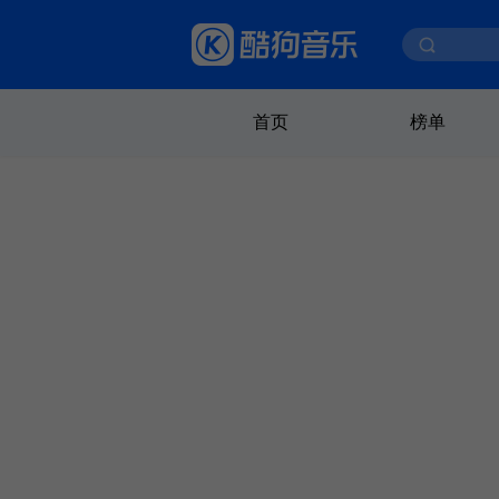
首页
榜单