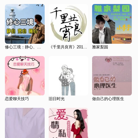
修心三境：静心、宽心、暖心
《千里共良宵》2014年
雅家梨园
恋爱聊天技巧
旧日时光
做自己的心理医生