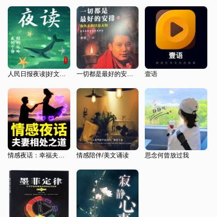
人民日报夜读|好文分享|催眠
一切都是最好的安排2（你失去的只是无知）
壹语
情感夜话：幸福夫妻相处之道
情感陪伴/美文诵读
思念何曾放过我