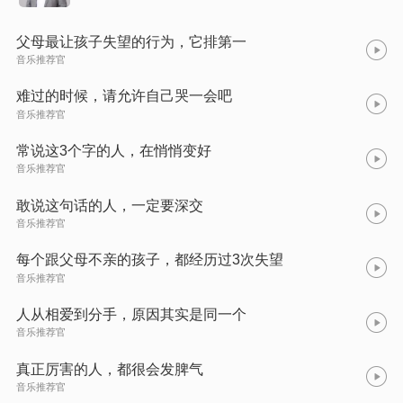
父母最让孩子失望的行为，它排第一
音乐推荐官
难过的时候，请允许自己哭一会吧
音乐推荐官
常说这3个字的人，在悄悄变好
音乐推荐官
敢说这句话的人，一定要深交
音乐推荐官
每个跟父母不亲的孩子，都经历过3次失望
音乐推荐官
人从相爱到分手，原因其实是同一个
音乐推荐官
真正厉害的人，都很会发脾气
音乐推荐官