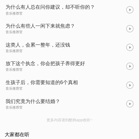
为什么有人总在问你建议，却不听你的？
音乐推荐官
为什么有些人一闲下来就焦虑？
音乐推荐官
这类人，会累一整年，还没钱
音乐推荐官
放下这个执念，你会把孩子养得更好
音乐推荐官
生孩子后，你需要知道的6个真相
音乐推荐官
我们究竟为什么要结婚？
音乐推荐官
更多内容请到酷狗app收听~
大家都在听