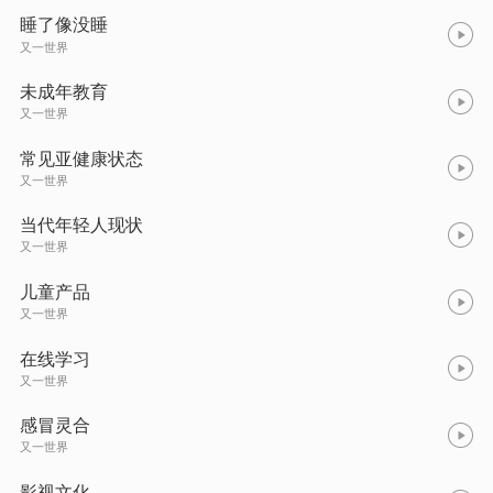
睡了像没睡
又一世界
未成年教育
又一世界
常见亚健康状态
又一世界
当代年轻人现状
又一世界
儿童产品
又一世界
在线学习
又一世界
感冒灵合
又一世界
影视文化