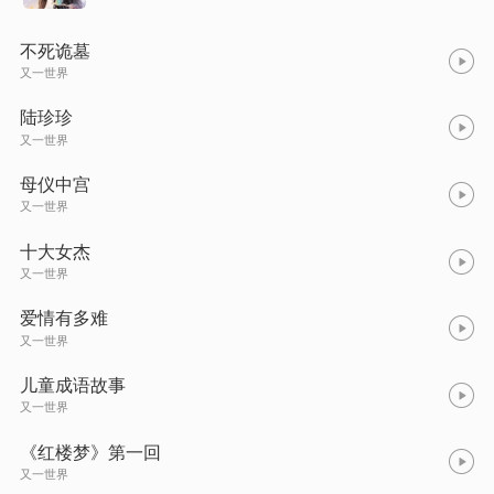
不死诡墓
又一世界
陆珍珍
又一世界
母仪中宫
又一世界
十大女杰
又一世界
爱情有多难
又一世界
儿童成语故事
又一世界
《红楼梦》第一回
又一世界