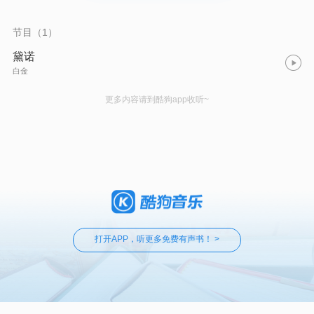
节目（1）
黛诺
白金
更多内容请到酷狗app收听~
打开APP，听更多免费有声书！ >