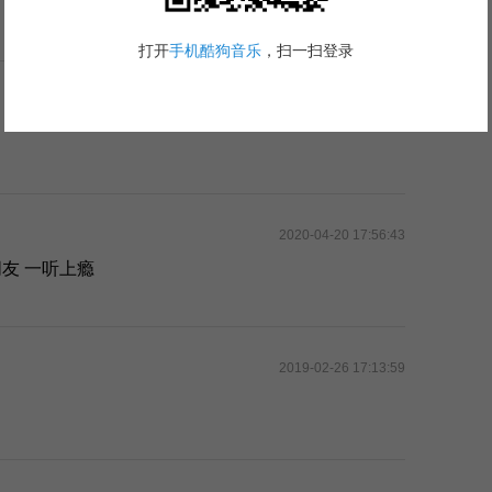
2020-05-26 23:12:22
2020-04-20 17:56:43
朋友 一听上瘾
2019-02-26 17:13:59