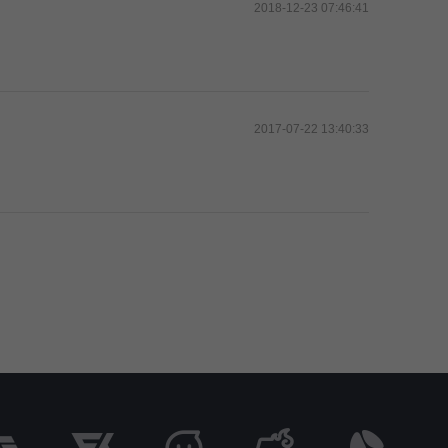
2018-12-23 07:46:41
2017-07-22 13:40:33