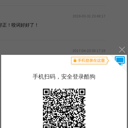
2019-03-31 23:48:17
好正！咬词好好了！
2017-04-23 08:17:19
2017-12-21 13:06:21
2018-04-22 11:04:35