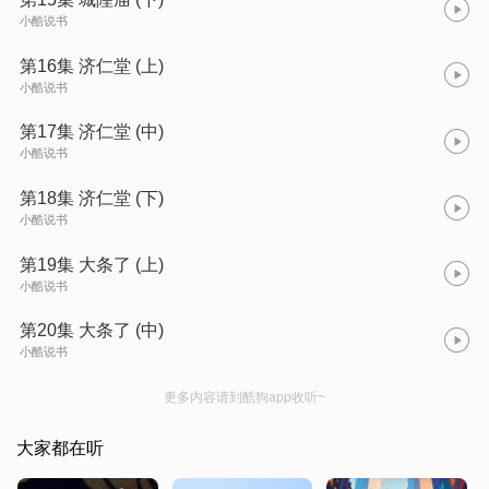
小酷说书
第16集 济仁堂 (上)
小酷说书
第17集 济仁堂 (中)
小酷说书
第18集 济仁堂 (下)
小酷说书
第19集 大条了 (上)
小酷说书
第20集 大条了 (中)
小酷说书
更多内容请到酷狗app收听~
大家都在听