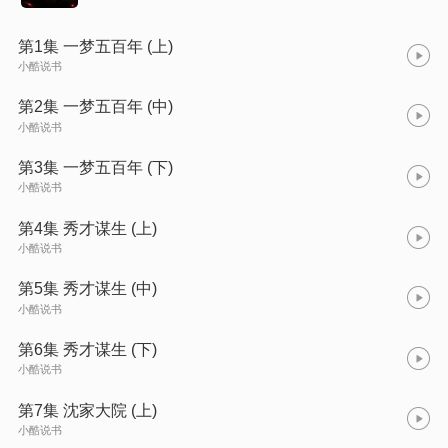
第1集 一梦五百年 (上)
小酷说书
第2集 一梦五百年 (中)
小酷说书
第3集 一梦五百年 (下)
小酷说书
第4集 秀才谋生 (上)
小酷说书
第5集 秀才谋生 (中)
小酷说书
第6集 秀才谋生 (下)
小酷说书
第7集 沈家大院 (上)
小酷说书