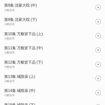
第8集 沈家大院 (中)
小酷说书
第9集 沈家大院 (下)
小酷说书
第10集 万般皆下品 (上)
小酷说书
第11集 万般皆下品 (中)
小酷说书
第12集 万般皆下品 (下)
小酷说书
第13集 城隍庙 (上)
小酷说书
第14集 城隍庙 (中)
小酷说书
第15集 城隍庙 (下)