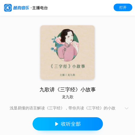
打开
九歌讲《三字经》小故事
龙九歌
浅显易懂的语言解读《三字经》，带你共读《三字经》的小故
事。