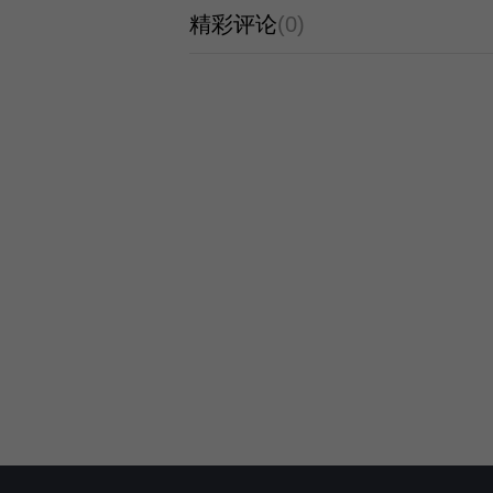
精彩评论
(0)