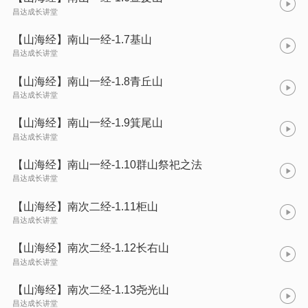
昌达成长讲堂
【山海经】南山一经-1.7基山
昌达成长讲堂
【山海经】南山一经-1.8青丘山
昌达成长讲堂
【山海经】南山一经-1.9箕尾山
昌达成长讲堂
【山海经】南山一经-1.10群山祭祀之法
昌达成长讲堂
【山海经】南次二经-1.11柜山
昌达成长讲堂
【山海经】南次二经-1.12长右山
昌达成长讲堂
【山海经】南次二经-1.13尧光山
昌达成长讲堂