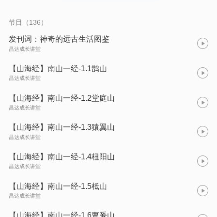
进这个奇幻世界吧！
节目（136）
发刊词：神奇的远古生活图鉴
昌达成长讲堂
【山海经】南山一经-1.1鹊山
昌达成长讲堂
【山海经】南山一经-1.2堂庭山
昌达成长讲堂
【山海经】南山一经-1.3猿翼山
昌达成长讲堂
【山海经】南山一经-1.4杻阳山
昌达成长讲堂
【山海经】南山一经-1.5柢山
昌达成长讲堂
【山海经】南山一经-1.6亶爰山