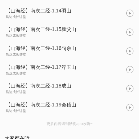
【山海经】南次二经-1.14羽山
昌达成长讲堂
【山海经】南次二经-1.15瞿父山
昌达成长讲堂
【山海经】南次二经-1.16句余山
昌达成长讲堂
【山海经】南次二经-1.17浮玉山
昌达成长讲堂
【山海经】南次二经-1.18成山
昌达成长讲堂
【山海经】南次二经-1.19会稽山
昌达成长讲堂
更多内容请到酷狗app收听~
大家都在听