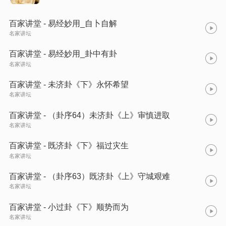
百家讲堂 - 易经妙用_自卜自解
名家讲坛
百家讲堂 - 易经妙用_卦中有卦
名家讲坛
百家讲堂 - 未济卦《下》永怀希望
名家讲坛
百家讲堂 - （卦序64）未济卦《上》审慎进取
名家讲坛
百家讲堂 - 既济卦《下》福过灾生
名家讲坛
百家讲堂 - （卦序63）既济卦《上》守城艰难
名家讲坛
百家讲堂 - 小过卦《下》顺势而为
名家讲坛