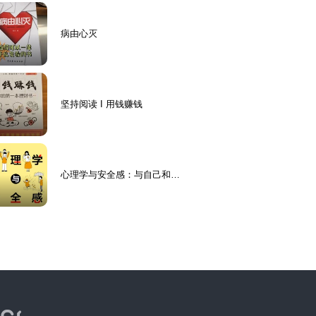
病由心灭
坚持阅读 I 用钱赚钱
心理学与安全感：与自己和解|
真正的安全感是自己给的