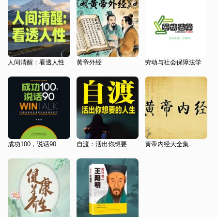
人间清醒：看透人性
黄帝外经
劳动与社会保障法学
成功100，说话90
自渡：活出你想要的人生
黄帝内经大全集