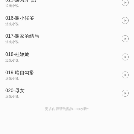
追光小说
016-谢小候爷
追光小说
017-谢家的结局
追光小说
018-桂嬷嬷
追光小说
019-暗自勾搭
追光小说
020-母女
追光小说
更多内容请到酷狗app收听~