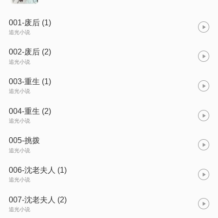
001-废后 (1)
追光小说
002-废后 (2)
追光小说
003-重生 (1)
追光小说
004-重生 (2)
追光小说
005-挑拨
追光小说
006-沈老夫人 (1)
追光小说
007-沈老夫人 (2)
追光小说