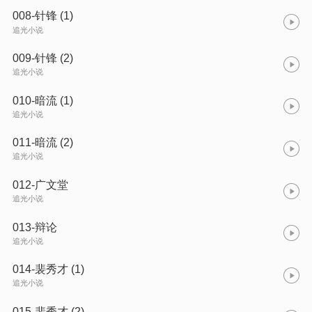
008-针锋 (1)
追光小说
009-针锋 (2)
追光小说
010-暗流 (1)
追光小说
011-暗流 (2)
追光小说
012-广文堂
追光小说
013-辩论
追光小说
014-裴秀才 (1)
追光小说
015-裴秀才 (2)