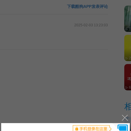
下载酷狗APP发表评论
2025-02-03 13:23:03
1
2
6