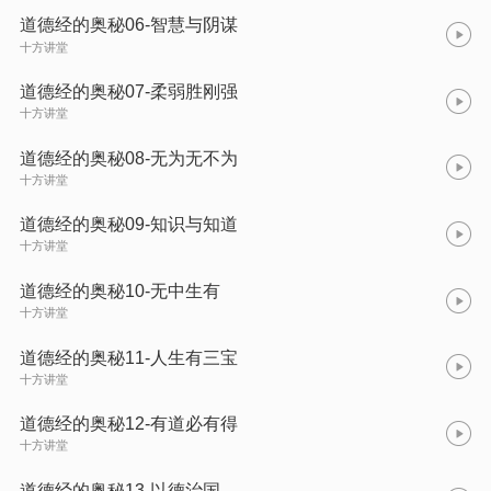
道德经的奥秘06-智慧与阴谋
十方讲堂
道德经的奥秘07-柔弱胜刚强
十方讲堂
道德经的奥秘08-无为无不为
十方讲堂
道德经的奥秘09-知识与知道
十方讲堂
道德经的奥秘10-无中生有
十方讲堂
道德经的奥秘11-人生有三宝
十方讲堂
道德经的奥秘12-有道必有得
十方讲堂
道德经的奥秘13-以德治国