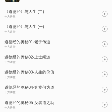
《道德经》与人生 (二)
十方讲堂
《道德经》与人生 (一)
十方讲堂
道德经的奥秘01-老子传道
十方讲堂
道德经的奥秘02-上士闻道
十方讲堂
道德经的奥秘03-人生的价值
十方讲堂
道德经的奥秘04-究竟何为道
十方讲堂
道德经的奥秘05-反者道之动
十方讲堂