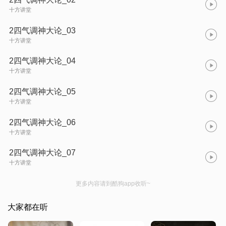
十方讲堂
2四气调神大论_03
十方讲堂
2四气调神大论_04
十方讲堂
2四气调神大论_05
十方讲堂
2四气调神大论_06
十方讲堂
2四气调神大论_07
十方讲堂
更多内容请到酷狗app收听~
大家都在听