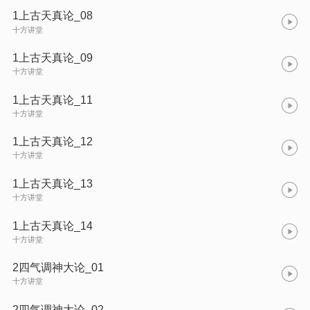
1上古天真论_08
十方讲堂
1上古天真论_09
十方讲堂
1上古天真论_11
十方讲堂
1上古天真论_12
十方讲堂
1上古天真论_13
十方讲堂
1上古天真论_14
十方讲堂
2四气调神大论_01
十方讲堂
2四气调神大论_02