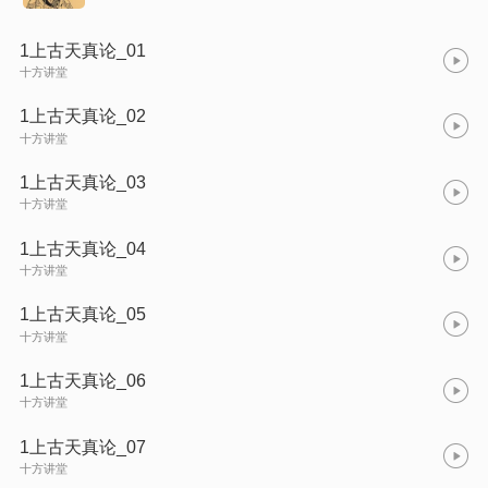
1上古天真论_01
十方讲堂
1上古天真论_02
十方讲堂
1上古天真论_03
十方讲堂
1上古天真论_04
十方讲堂
1上古天真论_05
十方讲堂
1上古天真论_06
十方讲堂
1上古天真论_07
十方讲堂