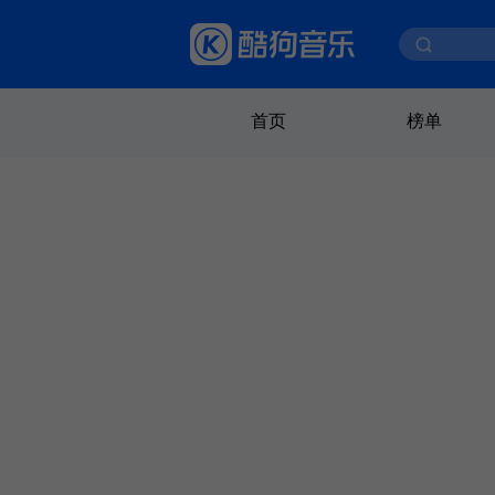
首页
榜单