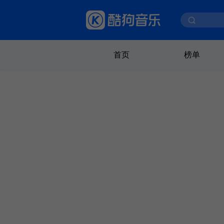
首页
榜单