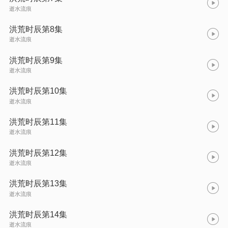
逝水流痕
洪荒时辰第8集
逝水流痕
洪荒时辰第9集
逝水流痕
洪荒时辰第10集
逝水流痕
洪荒时辰第11集
逝水流痕
洪荒时辰第12集
逝水流痕
洪荒时辰第13集
逝水流痕
洪荒时辰第14集
逝水流痕