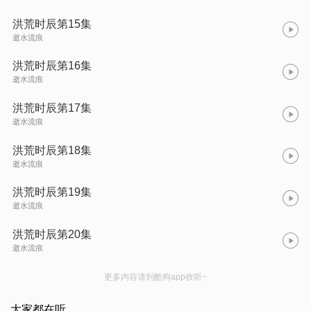
洪荒时辰第15集
逝水流痕
洪荒时辰第16集
逝水流痕
洪荒时辰第17集
逝水流痕
洪荒时辰第18集
逝水流痕
洪荒时辰第19集
逝水流痕
洪荒时辰第20集
逝水流痕
更多内容请到酷狗app收听~
大家都在听