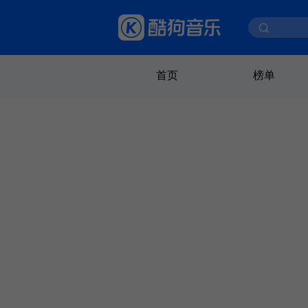
首页
榜单