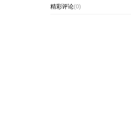
精彩评论
(0)