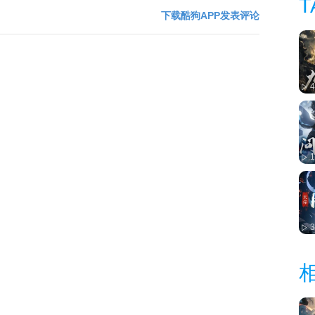
T
下载酷狗APP发表评论