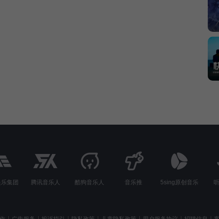
娱乐集团
腾讯音乐人
酷狗音乐人
音乐推
5sing原创音乐
作
广告服务
投诉指引
隐私政策
儿童隐私政策
用户服务协议
招聘信息