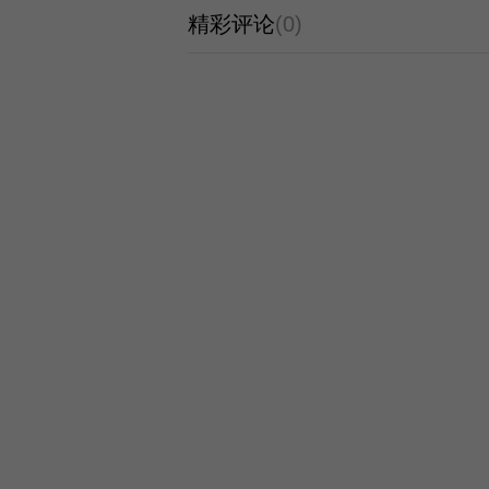
精彩评论
(0)