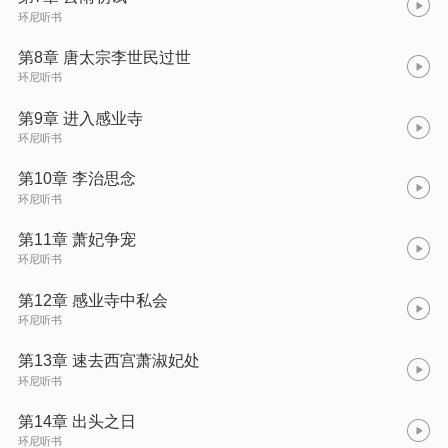
环尼听书
第8章 唐太宗李世民过世
环尼听书
第9章 进入感业寺
环尼听书
第10章 李治思念
环尼听书
第11章 萧妃争宠
环尼听书
第12章 感业寺中私会
环尼听书
第13章 速去西宫萧淑妃处
环尼听书
第14章 出头之日
环尼听书