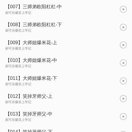
【007】三师弟欧阳杠杠-中
郝可乐爆笑上学记
【008】三师弟欧阳杠杠-下
郝可乐爆笑上学记
【009】大师姐爆米花-上
郝可乐爆笑上学记
【010】大师姐爆米花-中
郝可乐爆笑上学记
【011】大师姐爆米花-下
郝可乐爆笑上学记
【012】笑掉牙师父-上
郝可乐爆笑上学记
【013】笑掉牙师父-中
郝可乐爆笑上学记
【014】笑掉牙师父-下