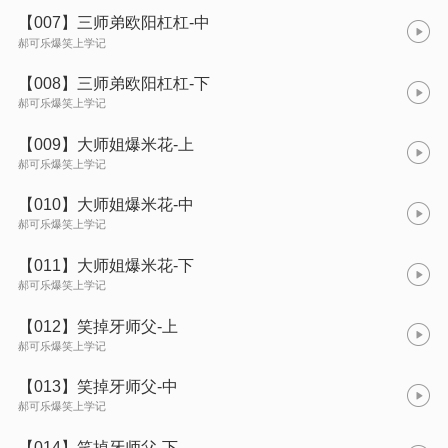
【007】三师弟欧阳杠杠-中
郝可乐爆笑上学记
【008】三师弟欧阳杠杠-下
郝可乐爆笑上学记
【009】大师姐爆米花-上
郝可乐爆笑上学记
【010】大师姐爆米花-中
郝可乐爆笑上学记
【011】大师姐爆米花-下
郝可乐爆笑上学记
【012】笑掉牙师父-上
郝可乐爆笑上学记
【013】笑掉牙师父-中
郝可乐爆笑上学记
【014】笑掉牙师父-下