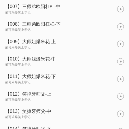
【007】三师弟欧阳杠杠-中
郝可乐爆笑上学记
【008】三师弟欧阳杠杠-下
郝可乐爆笑上学记
【009】大师姐爆米花-上
郝可乐爆笑上学记
【010】大师姐爆米花-中
郝可乐爆笑上学记
【011】大师姐爆米花-下
郝可乐爆笑上学记
【012】笑掉牙师父-上
郝可乐爆笑上学记
【013】笑掉牙师父-中
郝可乐爆笑上学记
【014】笑掉牙师父-下