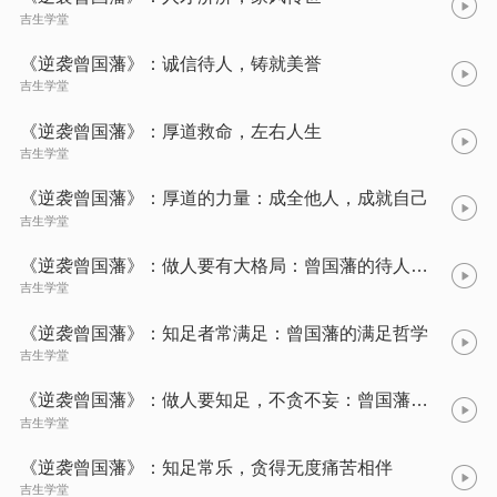
吉生学堂
《逆袭曾国藩》：诚信待人，铸就美誉
吉生学堂
《逆袭曾国藩》：厚道救命，左右人生
吉生学堂
《逆袭曾国藩》：厚道的力量：成全他人，成就自己
吉生学堂
《逆袭曾国藩》：做人要有大格局：曾国藩的待人之道
吉生学堂
《逆袭曾国藩》：知足者常满足：曾国藩的满足哲学
吉生学堂
《逆袭曾国藩》：做人要知足，不贪不妄：曾国藩的人生哲学
吉生学堂
《逆袭曾国藩》：知足常乐，贪得无度痛苦相伴
吉生学堂