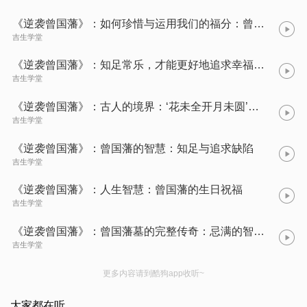
《逆袭曾国藩》：如何珍惜与运用我们的福分：曾国藩的智慧告诉你
吉生学堂
《逆袭曾国藩》：知足常乐，才能更好地追求幸福生活
吉生学堂
《逆袭曾国藩》：古人的境界：‘花未全开月未圆’给我们的启示
吉生学堂
《逆袭曾国藩》：曾国藩的智慧：知足与追求缺陷
吉生学堂
《逆袭曾国藩》：人生智慧：曾国藩的生日祝福
吉生学堂
《逆袭曾国藩》：曾国藩墓的完整传奇：忌满的智慧保全
吉生学堂
更多内容请到酷狗app收听~
大家都在听