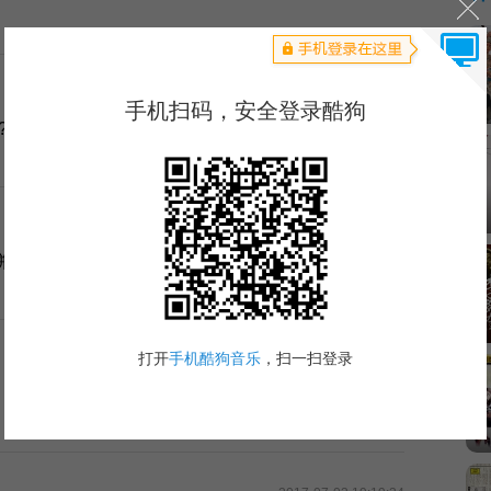
2020-01-03 17:09:54
?????????????????????????????????……
2018-12-01 09:08:40
饼果子好吃吗？
2018-02-14 21:26:01