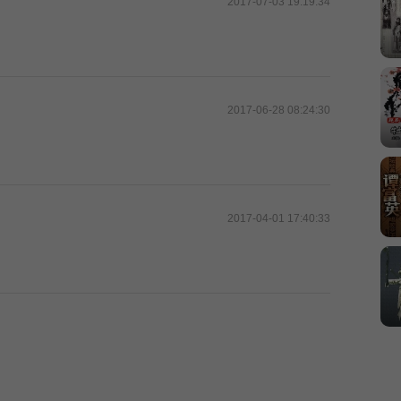
2017-07-03 19:19:34
2017-06-28 08:24:30
2017-04-01 17:40:33