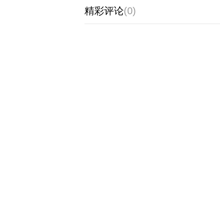
精彩评论
(0)