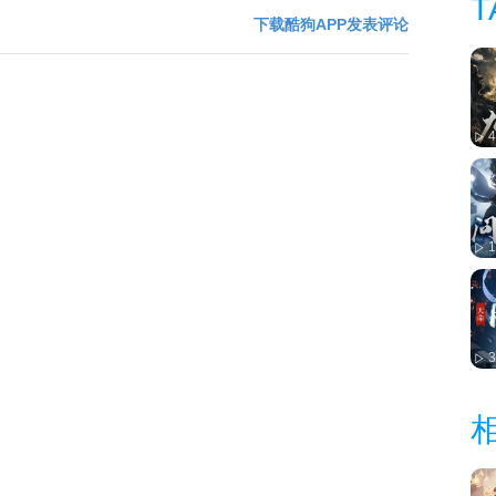
T
下载酷狗APP发表评论