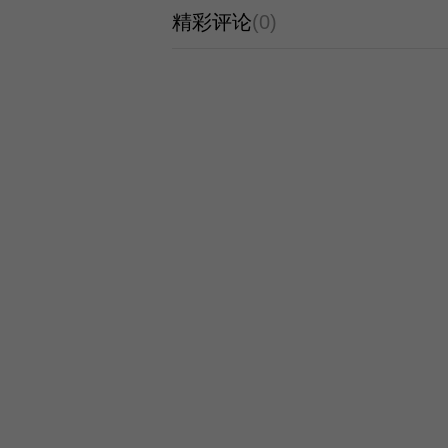
精彩评论
(0)