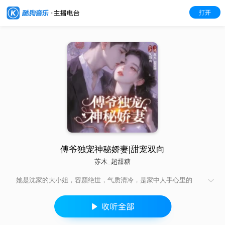
打开
傅爷独宠神秘娇妻|甜宠双向
苏木_超甜糖
她是沈家的大小姐，容颜绝世，气质清冷，是家中人手心里的
宝，却不受亲生母亲待见;他是顶级豪门傅家唯一的继承人，权势
无双，矜贵淡漠。因为奶奶的遗愿，她以闪电般的速度嫁给了
他，原以为是一场各取所需的婚姻，却没想到迎来的是他的极致
宠爱。 (本文一对一宠文，男女主身心干净，欢迎跳坑)