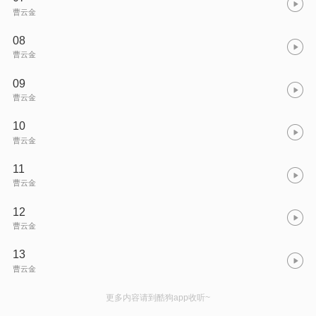
曹云金
08
曹云金
09
曹云金
10
曹云金
11
曹云金
12
曹云金
13
曹云金
更多内容请到酷狗app收听~