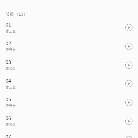
节目（13）
01
曹云金
02
曹云金
03
曹云金
04
曹云金
05
曹云金
06
曹云金
07