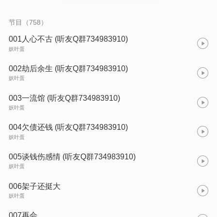
节目（758）
001人心不古 (听友Q群734983910)
妖叶蛋
002劫后余生 (听友Q群734983910)
妖叶蛋
003一流馆 (听友Q群734983910)
妖叶蛋
004欠债还钱 (听友Q群734983910)
妖叶蛋
005谈钱伤感情 (听友Q群734983910)
妖叶蛋
006架子还挺大
妖叶蛋
007再会