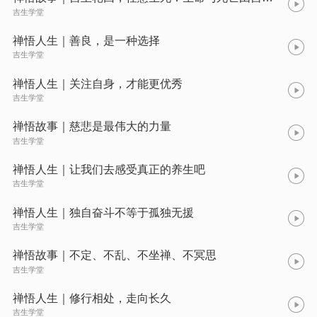
吉生学堂
禅悟人生｜善良，是一种选择
吉生学堂
禅悟人生｜关注自身，才能更优秀
吉生学堂
禅悟故事｜慈悲是最伟大的力量
吉生学堂
禅悟人生｜让我们去感受真正的养生吧
吉生学堂
禅悟人生｜独自奋斗不等于孤独无援
吉生学堂
禅悟故事｜不定、不乱、不坐禅、不冥思
吉生学堂
禅悟人生｜修行相处，走向长久
吉生学堂