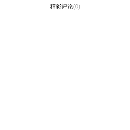
精彩评论
(0)