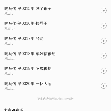
响马传-第0015集-划了银子
鸿达以太
响马传-第0016集-接爵王
鸿达以太
响马传-第0017集-号箭
鸿达以太
响马传-第0018集-单雄信被劫
鸿达以太
响马传-第0019集-罗成被劫
鸿达以太
响马传-第0020集-一捆大葱
鸿达以太
更多内容请到酷狗app收听~
大家都在听