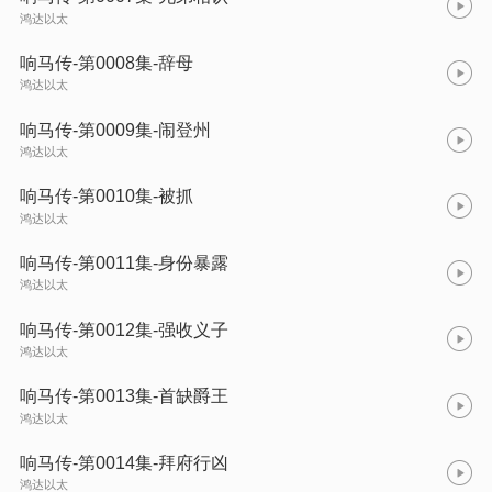
鸿达以太
响马传-第0008集-辞母
鸿达以太
响马传-第0009集-闹登州
鸿达以太
响马传-第0010集-被抓
鸿达以太
响马传-第0011集-身份暴露
鸿达以太
响马传-第0012集-强收义子
鸿达以太
响马传-第0013集-首缺爵王
鸿达以太
响马传-第0014集-拜府行凶
鸿达以太