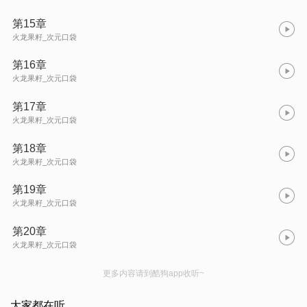
第15章
火龙果籽_次元口袋
第16章
火龙果籽_次元口袋
第17章
火龙果籽_次元口袋
第18章
火龙果籽_次元口袋
第19章
火龙果籽_次元口袋
第20章
火龙果籽_次元口袋
更多内容请到酷狗app收听~
大家都在听