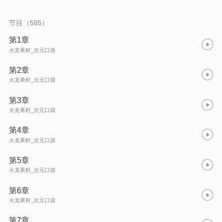
的范围火遁忍术。） 三千焱炎火：三千星辰体质，不死之身，可
吸收星辰之力提升自己。 净莲妖火：净化一切。 当二十二种异火
全部聚齐，宇智波阳炎便是忍界的炎帝。 本书又名《火遁真的可
节目（585）
以烧死人》《让火遁再次伟大》《宇智波的炎帝》
第1章
火龙果籽_次元口袋
第2章
火龙果籽_次元口袋
第3章
火龙果籽_次元口袋
第4章
火龙果籽_次元口袋
第5章
火龙果籽_次元口袋
第6章
火龙果籽_次元口袋
第7章