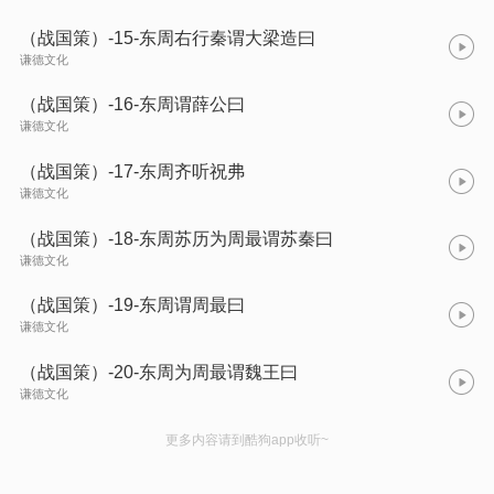
（战国策）-15-东周右行秦谓大梁造曰
谦德文化
（战国策）-16-东周谓薛公曰
谦德文化
（战国策）-17-东周齐听祝弗
谦德文化
（战国策）-18-东周苏历为周最谓苏秦曰
谦德文化
（战国策）-19-东周谓周最曰
谦德文化
（战国策）-20-东周为周最谓魏王曰
谦德文化
更多内容请到酷狗app收听~