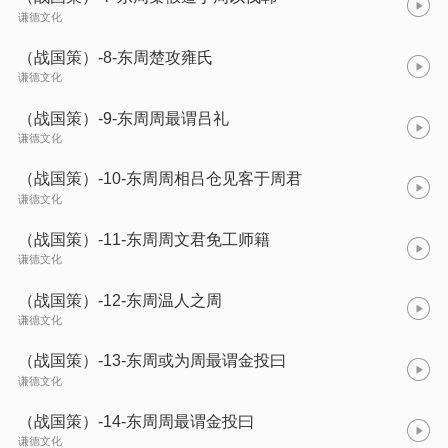
谦德文化
（战国策）-8-东周楚攻雍氏
谦德文化
（战国策）-9-东周周最谓吕礼
谦德文化
（战国策）-10-东周周相吕仓见客于周君
谦德文化
（战国策）-11-东周周文君免工师籍
谦德文化
（战国策）-12-东周温人之周
谦德文化
（战国策）-13-东周或为周最谓金投曰
谦德文化
（战国策）-14-东周周最谓金投曰
谦德文化