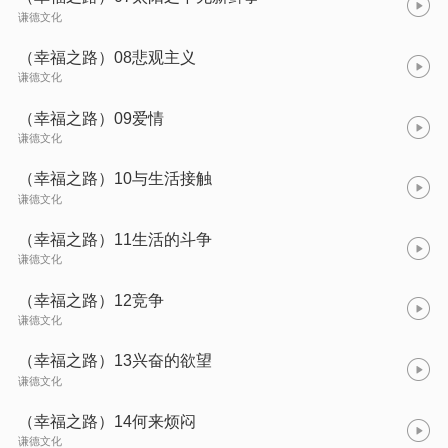
谦德文化
（幸福之路）08悲观主义
谦德文化
（幸福之路）09爱情
谦德文化
（幸福之路）10与生活接触
谦德文化
（幸福之路）11生活的斗争
谦德文化
（幸福之路）12竞争
谦德文化
（幸福之路）13兴奋的欲望
谦德文化
（幸福之路）14何来烦闷
谦德文化