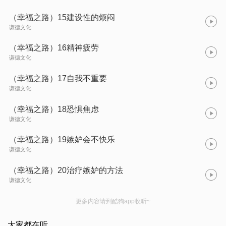
（幸福之路）15建设性的烦闷
谦德文化
（幸福之路）16精神疲劳
谦德文化
（幸福之路）17自我不重要
谦德文化
（幸福之路）18恐惧焦虑
谦德文化
（幸福之路）19嫉妒会不快乐
谦德文化
（幸福之路）20治疗嫉妒的方法
谦德文化
更多内容请到酷狗app收听~
大家都在听