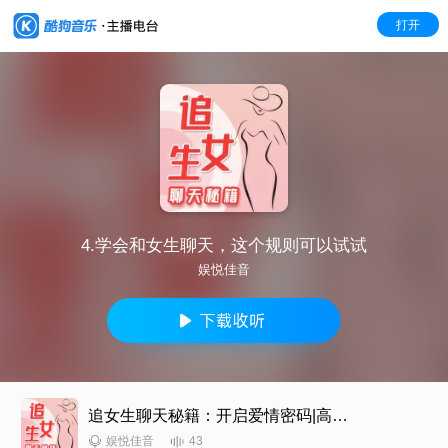
打开
4.学会和女生聊天，这个规则可以试试
娱悦佳音
追女生聊天秘籍：开启爱情密码|高情商聊天
43
娱悦佳音