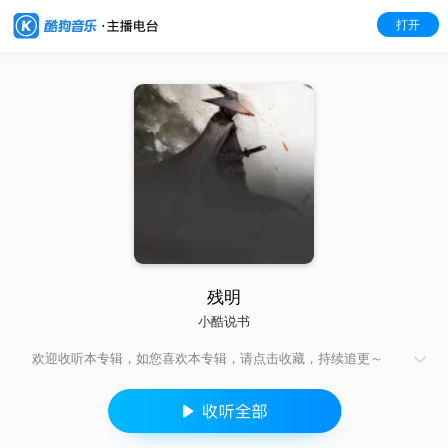
打开
残明
小酷说书
欢迎收听本专辑，如您喜欢本专辑，请点击收藏，持续追更～